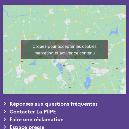
Cliquez pour accepter les cookies
marketing et activer ce contenu
Réponses aux questions fréquentes
Contacter La MIPE
Faire une réclamation
Espace presse