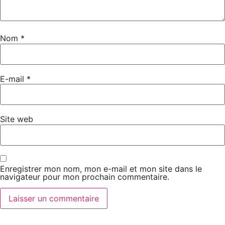
Nom
*
E-mail
*
Site web
Enregistrer mon nom, mon e-mail et mon site dans le
navigateur pour mon prochain commentaire.