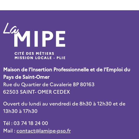
Maison de l’Insertion Professionnelle et de l’Emploi du
Pays de Saint-Omer
Rue du Quartier de Cavalerie BP 80163
62503 SAINT- OMER CEDEX
Ouvert du lundi au vendredi de 8h30 à 12h30 et de
13h30 à 17h30
Tél : 03 74 18 24 00
Mail :
contact@lamipe-pso.fr