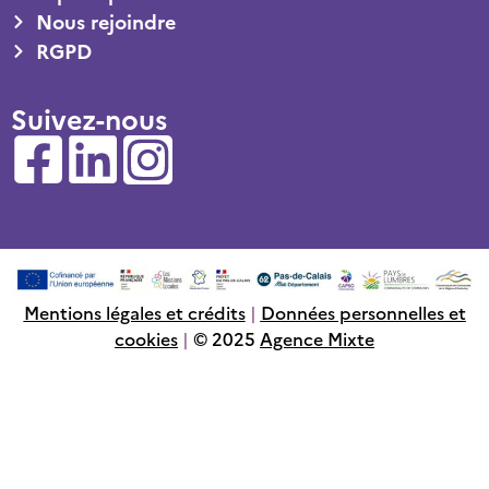
Nous rejoindre
RGPD
Suivez-nous
Mentions légales et crédits
|
Données personnelles et
cookies
|
© 2025
Agence Mixte