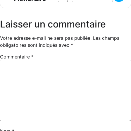
Laisser un commentaire
Votre adresse e-mail ne sera pas publiée.
Les champs
obligatoires sont indiqués avec
*
Commentaire
*