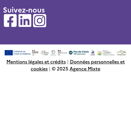
Suivez-nous
Mentions légales et crédits
|
Données personnelles et
cookies
|
© 2025
Agence Mixte