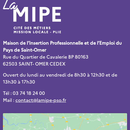
Maison de l’Insertion Professionnelle et de l’Emploi du
Pays de Saint-Omer
Rue du Quartier de Cavalerie BP 80163
62503 SAINT- OMER CEDEX
Ouvert du lundi au vendredi de 8h30 à 12h30 et de
13h30 à 17h30
Tél : 03 74 18 24 00
Mail :
contact@lamipe-pso.fr