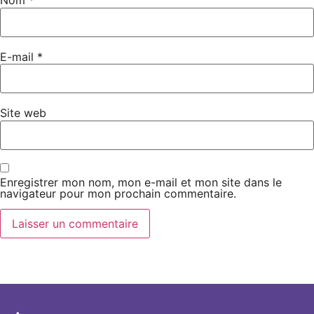
Nom
*
E-mail
*
Site web
Enregistrer mon nom, mon e-mail et mon site dans le
navigateur pour mon prochain commentaire.