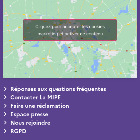
Cliquez pour accepter les cookies
marketing et activer ce contenu
Réponses aux questions fréquentes
Contacter La MIPE
Faire une réclamation
Espace presse
Nous rejoindre
RGPD