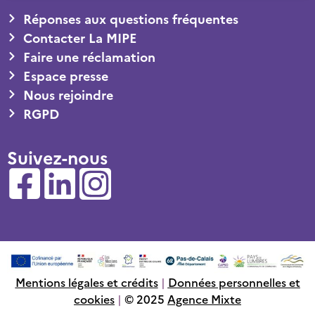
Réponses aux questions fréquentes
Contacter La MIPE
Faire une réclamation
Espace presse
Nous rejoindre
RGPD
Suivez-nous
Mentions légales et crédits
|
Données personnelles et
cookies
|
© 2025
Agence Mixte