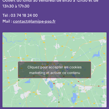
13h30 à 17h30
Tél : 03 74 18 24 00
Mail :
contact@lamipe-pso.fr
Cliquez pour accepter les cookies
marketing et activer ce contenu