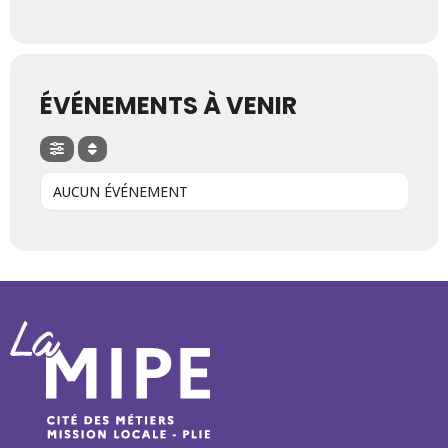
ÉVÉNEMENTS À VENIR
AUCUN ÉVÉNEMENT