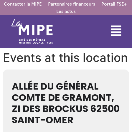
Contacter la MIPE
Partenaires financeurs
Portail FSE+
Les actus
Events at this location
ALLÉE DU GÉNÉRAL
COMTE DE GRAMONT,
ZI DES BROCKUS 62500
SAINT-OMER