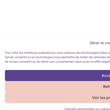
Gérer le c
Pour offrir les meilleures expériences, nous utilisons des technologies telles
fait de consentir à ces technologies nous permettra de traiter des données tel
de ne pas consentir ou de retirer son consentement peut avoir un effet négatif
Acce
Ref
Voir les p
Données personnelles et cookies