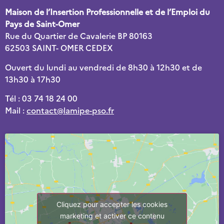
Maison de l’Insertion Professionnelle et de l’Emploi du
Pays de Saint-Omer
Rue du Quartier de Cavalerie BP 80163
62503 SAINT- OMER CEDEX
Ouvert du lundi au vendredi de 8h30 à 12h30 et de
13h30 à 17h30
Tél : 03 74 18 24 00
Mail :
contact@lamipe-pso.fr
Cliquez pour accepter les cookies
marketing et activer ce contenu