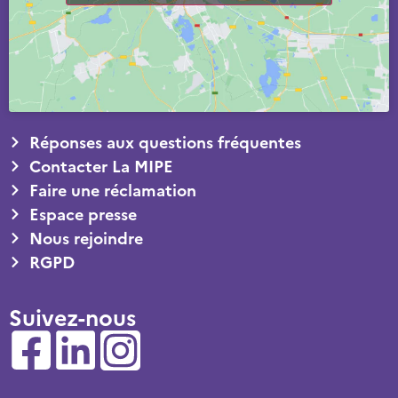
Réponses aux questions fréquentes
Contacter La MIPE
Faire une réclamation
Espace presse
Nous rejoindre
RGPD
Suivez-nous