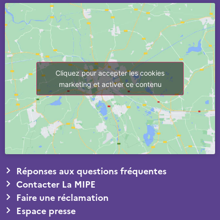
Cliquez pour accepter les cookies
marketing et activer ce contenu
Réponses aux questions fréquentes
Contacter La MIPE
Faire une réclamation
Espace presse