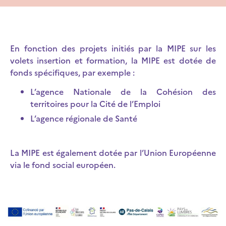
En fonction des projets initiés par la MIPE sur les
volets insertion et formation, la MIPE est dotée de
fonds spécifiques, par exemple :
L’agence Nationale de la Cohésion des
territoires pour la Cité de l’Emploi
L’agence régionale de Santé
La MIPE est également dotée par l’Union Européenne
via le fond social européen.