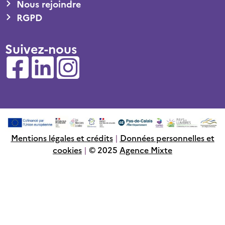
Nous rejoindre
RGPD
Suivez-nous
Mentions légales et crédits
|
Données personnelles et
cookies
|
© 2025
Agence Mixte