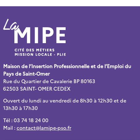
Maison de l’Insertion Professionnelle et de l’Emploi du
Pays de Saint-Omer
Rue du Quartier de Cavalerie BP 80163
62503 SAINT- OMER CEDEX
Ouvert du lundi au vendredi de 8h30 à 12h30 et de
13h30 à 17h30
Tél : 03 74 18 24 00
Mail :
contact@lamipe-pso.fr