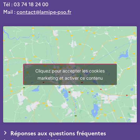
Tél : 03 74 18 24 00
Mail :
contact@lamipe-pso.fr
Cliquez pour accepter les cookies
marketing et activer ce contenu
Réponses aux questions fréquentes