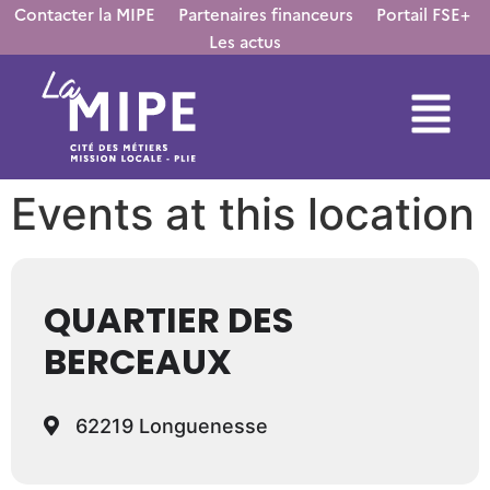
Contacter la MIPE
Partenaires financeurs
Portail FSE+
Les actus
Events at this location
QUARTIER DES
BERCEAUX
62219 Longuenesse