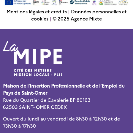
Mentions légales et crédits
|
Données personnelles et
cookies
|
© 2025
Agence Mixte
Maison de l’Insertion Professionnelle et de l’Emploi du
Pays de Saint-Omer
Rue du Quartier de Cavalerie BP 80163
62503 SAINT- OMER CEDEX
Ouvert du lundi au vendredi de 8h30 à 12h30 et de
13h30 à 17h30