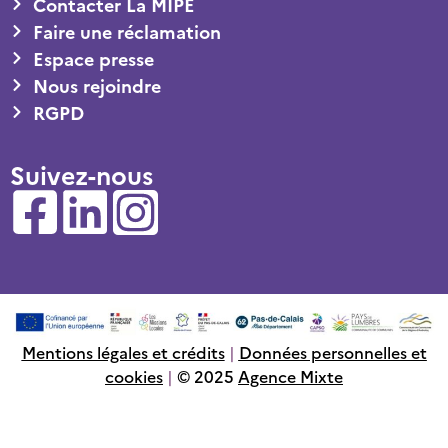
Contacter La MIPE
Faire une réclamation
Espace presse
Nous rejoindre
RGPD
Suivez-nous
Mentions légales et crédits
|
Données personnelles et
cookies
|
© 2025
Agence Mixte