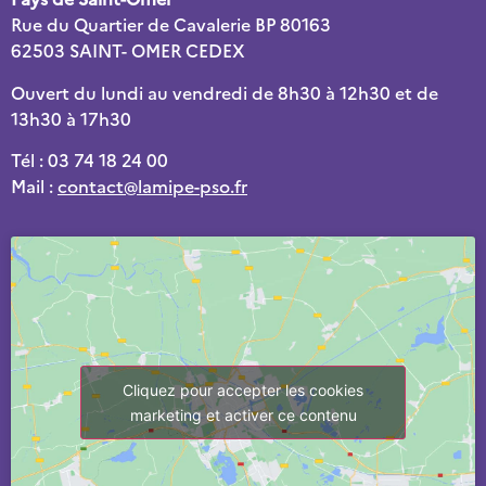
Rue du Quartier de Cavalerie BP 80163
62503 SAINT- OMER CEDEX
Ouvert du lundi au vendredi de 8h30 à 12h30 et de
13h30 à 17h30
Tél : 03 74 18 24 00
Mail :
contact@lamipe-pso.fr
Cliquez pour accepter les cookies
marketing et activer ce contenu