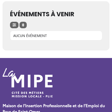
ÉVÉNEMENTS À VENIR
AUCUN ÉVÉNEMENT
Maison de l’Insertion Professionnelle et de l’Emploi du
Pays de Saint-Omer