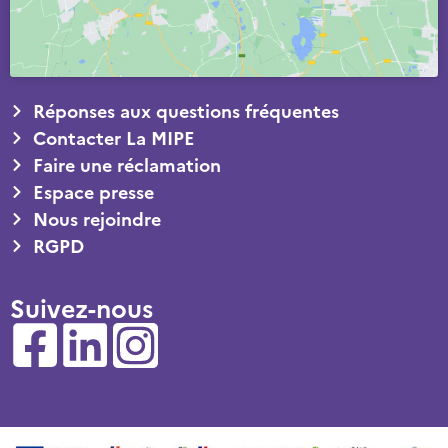
Réponses aux questions fréquentes
Contacter La MIPE
Faire une réclamation
Espace presse
Nous rejoindre
RGPD
Suivez-nous