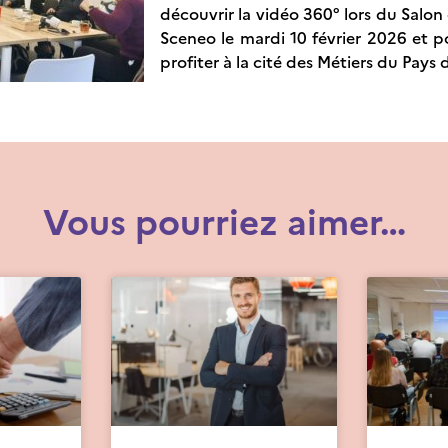
découvrir la vidéo 360° lors du Salon 
Sceneo le mardi 10 février 2026 et p
profiter à la cité des Métiers du Pays
Vous pourriez aimer…