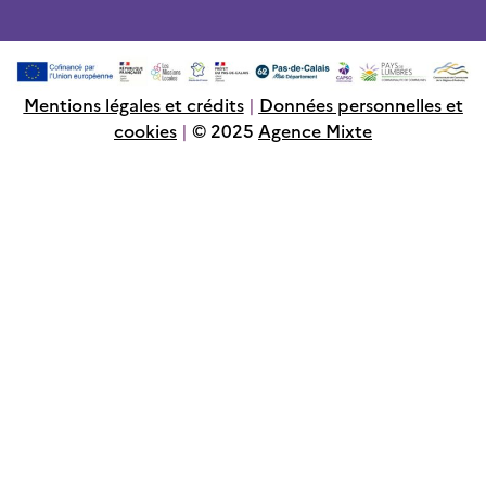
Mentions légales et crédits
|
Données personnelles et
cookies
|
© 2025
Agence Mixte