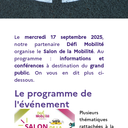
Le
mercredi 17 septembre 2025
,
notre partenaire
Défi Mobilité
organise le
Salon de la Mobilité
. Au
programme :
informations et
conférences
à destination du
grand
public
. On vous en dit plus ci-
dessous.
Le programme de
l'événement
Plusieurs
thématiques
rattachées à la