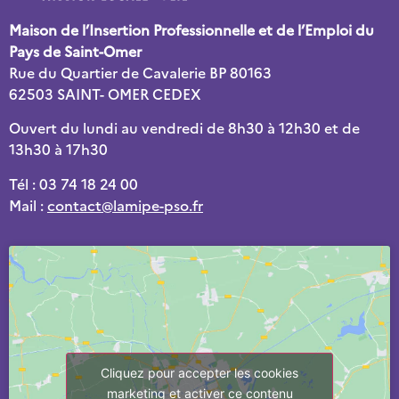
Maison de l’Insertion Professionnelle et de l’Emploi du
Pays de Saint-Omer
Rue du Quartier de Cavalerie BP 80163
62503 SAINT- OMER CEDEX
Ouvert du lundi au vendredi de 8h30 à 12h30 et de
13h30 à 17h30
Tél : 03 74 18 24 00
Mail :
contact@lamipe-pso.fr
Cliquez pour accepter les cookies
marketing et activer ce contenu