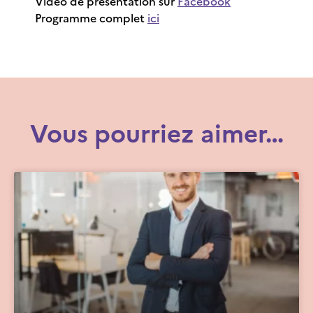
Vidéo de présentation sur
Facebook
Programme complet
ici
Vous pourriez aimer…