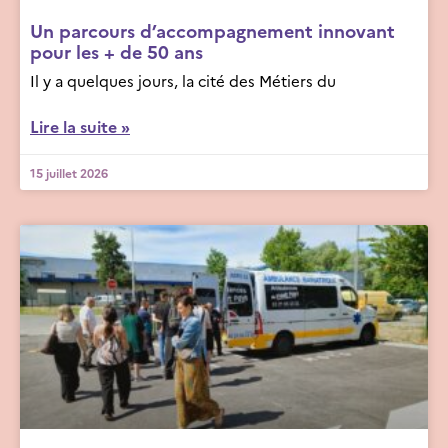
Un parcours d’accompagnement innovant
pour les + de 50 ans
Il y a quelques jours, la cité des Métiers du
Lire la suite »
15 juillet 2026