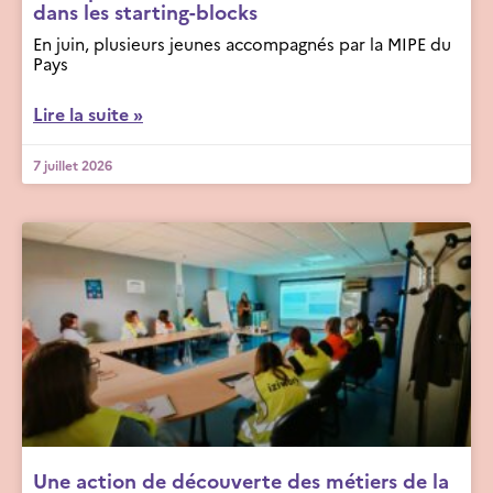
dans les starting-blocks
En juin, plusieurs jeunes accompagnés par la MIPE du
Pays
Lire la suite »
7 juillet 2026
Une action de découverte des métiers de la