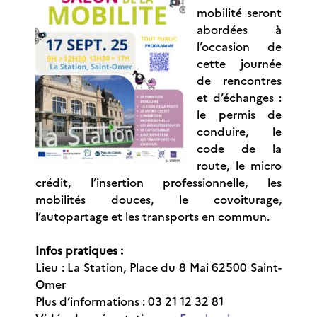
mobilité seront
abordées à
l’occasion de
cette journée
de rencontres
et d’échanges :
le permis de
conduire, le
code de la
route, le micro
crédit, l’insertion professionnelle, les
mobilités douces, le covoiturage,
l’autopartage et les transports en commun.
Infos pratiques :
Lieu : La Station, Place du 8 Mai 62500 Saint-
Omer
Plus d’informations : 03 21 12 32 81