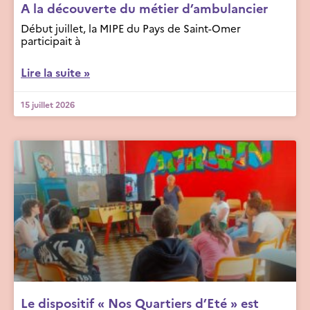
A la découverte du métier d’ambulancier
Début juillet, la MIPE du Pays de Saint-Omer
participait à
Lire la suite »
15 juillet 2026
Le dispositif « Nos Quartiers d’Eté » est