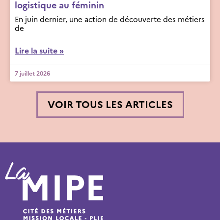
logistique au féminin
En juin dernier, une action de découverte des métiers
de
Lire la suite »
7 juillet 2026
VOIR TOUS LES ARTICLES