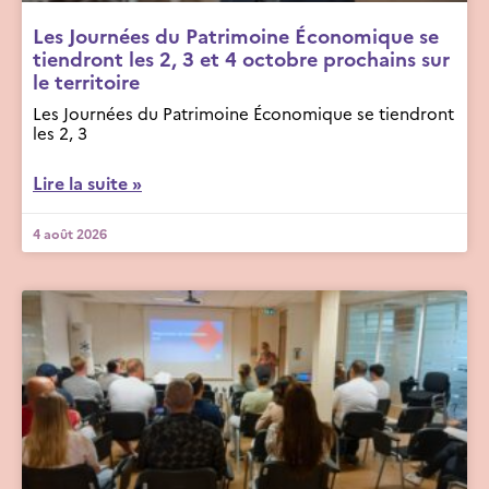
Les Journées du Patrimoine Économique se
tiendront les 2, 3 et 4 octobre prochains sur
le territoire
Les Journées du Patrimoine Économique se tiendront
les 2, 3
Lire la suite »
4 août 2026