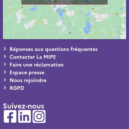
Réponses aux questions fréquentes
Contacter La MIPE
Faire une réclamation
Espace presse
Nous rejoindre
RGPD
Suivez-nous