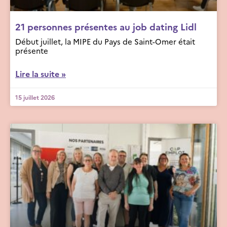
21 personnes présentes au job dating Lidl
Début juillet, la MIPE du Pays de Saint-Omer était
présente
Lire la suite »
15 juillet 2026