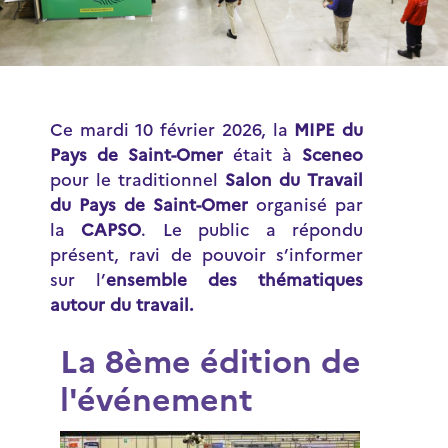
Ce mardi 10 février 2026, la
MIPE du
Pays de Saint-Omer
était à
Sceneo
pour le traditionnel
Salon du Travail
du Pays de Saint-Omer
organisé par
la
CAPSO
. Le public a répondu
présent, ravi de pouvoir s’informer
sur l’
ensemble des thématiques
autour du travail.
La 8ème édition de
l'événement