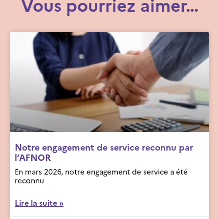
Vous pourriez aimer…
Notre engagement de service reconnu par
l’AFNOR
En mars 2026, notre engagement de service a été
reconnu
Lire la suite »