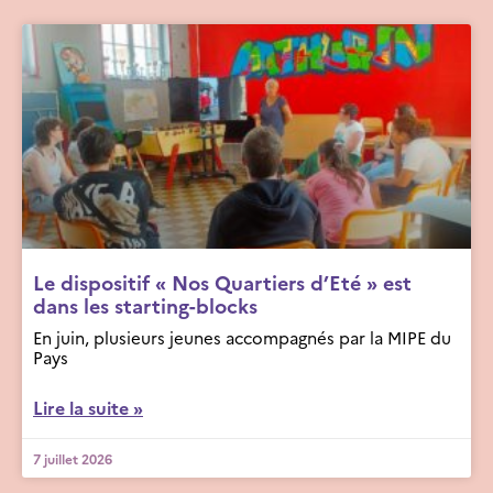
Le dispositif « Nos Quartiers d’Eté » est
dans les starting-blocks
En juin, plusieurs jeunes accompagnés par la MIPE du
Pays
Lire la suite »
7 juillet 2026