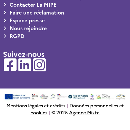
Contacter La MIPE
Faire une réclamation
Espace presse
Nous rejoindre
RGPD
Suivez-nous
Mentions légales et crédits
|
Données personnelles et
cookies
|
© 2025
Agence Mixte