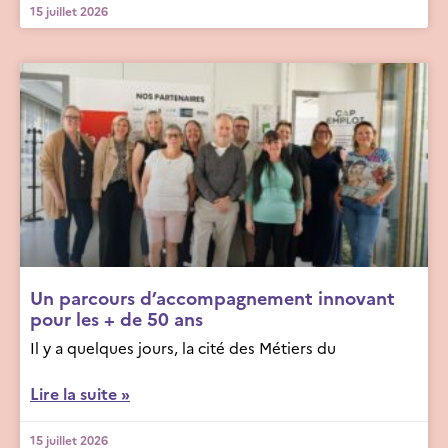
15 juillet 2026
Un parcours d’accompagnement innovant
pour les + de 50 ans
Il y a quelques jours, la cité des Métiers du
Lire la suite »
15 juillet 2026