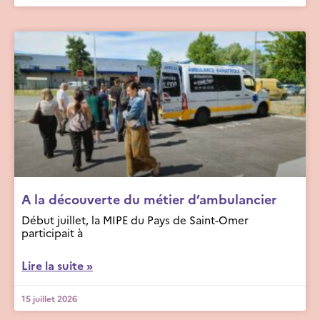
A la découverte du métier d’ambulancier
Début juillet, la MIPE du Pays de Saint-Omer
participait à
Lire la suite »
15 juillet 2026