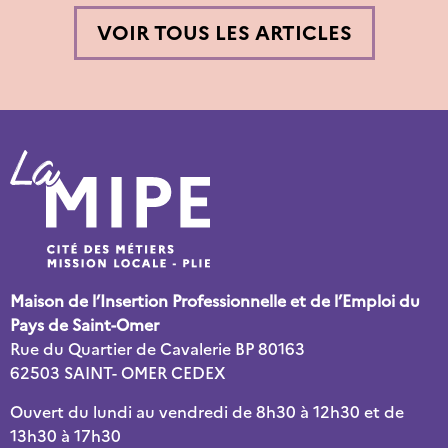
VOIR TOUS LES ARTICLES
Maison de l’Insertion Professionnelle et de l’Emploi du
Pays de Saint-Omer
Rue du Quartier de Cavalerie BP 80163
62503 SAINT- OMER CEDEX
Ouvert du lundi au vendredi de 8h30 à 12h30 et de
13h30 à 17h30