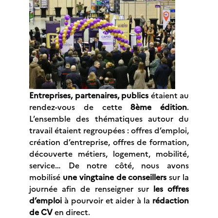
Entreprises, partenaires, publics
étaient au
rendez-vous de cette
8ème édition
.
L
’ensemble des thématiques autour du
travail étaient regroupées : offres d’emploi,
création d’entreprise, offres de formation,
découverte métiers, logement, mobilité,
service… De notre côté, nous avons
mobilisé
une vingtaine de conseillers
sur la
journée afin de renseigner sur
les offres
d’emploi
à pourvoir et aider à la
rédaction
de CV
en direct.