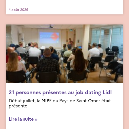
4 août 2026
21 personnes présentes au job dating Lidl
Début juillet, la MIPE du Pays de Saint-Omer était
présente
Lire la suite »