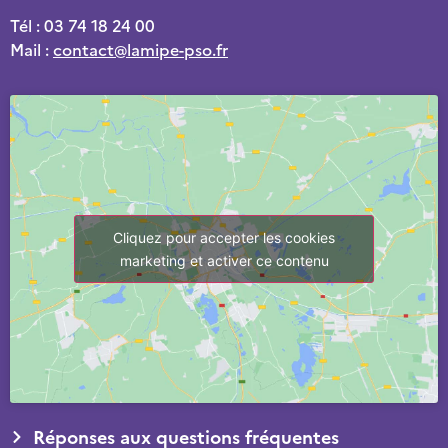
Tél : 03 74 18 24 00
Mail :
contact@lamipe-pso.fr
Cliquez pour accepter les cookies
marketing et activer ce contenu
Réponses aux questions fréquentes