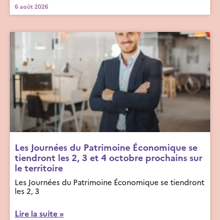
6 août 2026
Les Journées du Patrimoine Économique se
tiendront les 2, 3 et 4 octobre prochains sur
le territoire
Les Journées du Patrimoine Économique se tiendront
les 2, 3
Lire la suite »