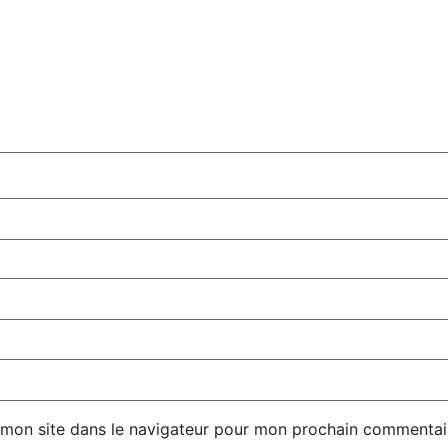
 mon site dans le navigateur pour mon prochain commentai