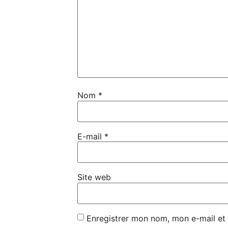
Nom
*
E-mail
*
Site web
Enregistrer mon nom, mon e-mail et