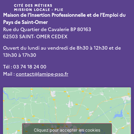
Maison de l’Insertion Professionnelle et de l’Emploi du
Pays de Saint-Omer
Rue du Quartier de Cavalerie BP 80163
62503 SAINT- OMER CEDEX
Ouvert du lundi au vendredi de 8h30 à 12h30 et de
13h30 à 17h30
Tél : 03 74 18 24 00
Mail :
contact@lamipe-pso.fr
Cliquez pour accepter les cookies