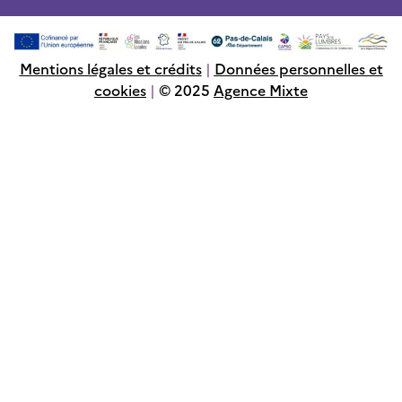
Mentions légales et crédits
|
Données personnelles et
cookies
|
© 2025
Agence Mixte