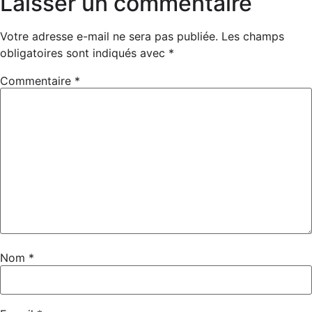
Laisser un commentaire
Votre adresse e-mail ne sera pas publiée.
Les champs
obligatoires sont indiqués avec
*
Commentaire
*
Nom
*