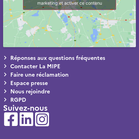
marketing et activer ce contenu
Réponses aux questions fréquentes
Contacter La MIPE
Faire une réclamation
Espace presse
Nous rejoindre
RGPD
Suivez-nous