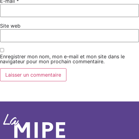
E-mail
*
Site web
Enregistrer mon nom, mon e-mail et mon site dans le
navigateur pour mon prochain commentaire.