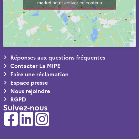
marketing et activer ce contenu
Réponses aux questions fréquentes
Contacter La MIPE
Faire une réclamation
Espace presse
Nous rejoindre
RGPD
Suivez-nous