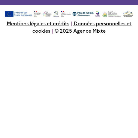
Mentions légales et crédits
|
Données personnelles et
cookies
|
© 2025
Agence Mixte