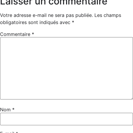
Laisser un commentaire
Votre adresse e-mail ne sera pas publiée.
Les champs
obligatoires sont indiqués avec
*
Commentaire
*
Nom
*