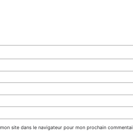
 mon site dans le navigateur pour mon prochain commentai