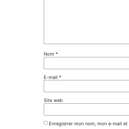
Nom
*
E-mail
*
Site web
Enregistrer mon nom, mon e-mail et