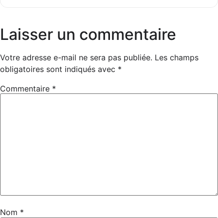
Laisser un commentaire
Votre adresse e-mail ne sera pas publiée.
Les champs
obligatoires sont indiqués avec
*
Commentaire
*
Nom
*