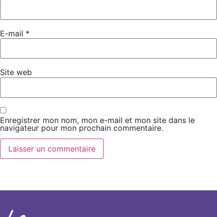
E-mail
*
Site web
Enregistrer mon nom, mon e-mail et mon site dans le
navigateur pour mon prochain commentaire.