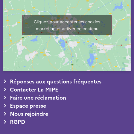
Cliquez pour accepter les cookies
marketing et activer ce contenu
Réponses aux questions fréquentes
Contacter La MIPE
Faire une réclamation
Espace presse
Nous rejoindre
RGPD