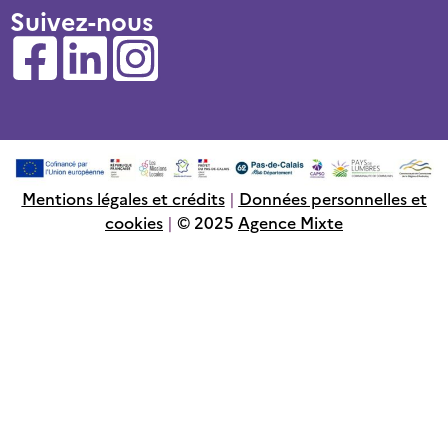
Suivez-nous
Mentions légales et crédits
|
Données personnelles et
cookies
|
© 2025
Agence Mixte