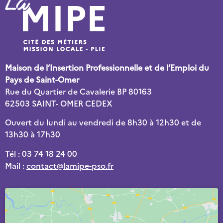
Maison de l’Insertion Professionnelle et de l’Emploi du
Pays de Saint-Omer
Rue du Quartier de Cavalerie BP 80163
62503 SAINT- OMER CEDEX
Ouvert du lundi au vendredi de 8h30 à 12h30 et de
13h30 à 17h30
Tél : 03 74 18 24 00
Mail :
contact@lamipe-pso.fr