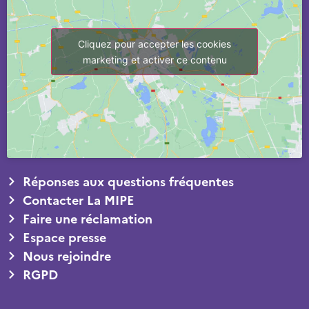
Cliquez pour accepter les cookies
marketing et activer ce contenu
Réponses aux questions fréquentes
Contacter La MIPE
Faire une réclamation
Espace presse
Nous rejoindre
RGPD