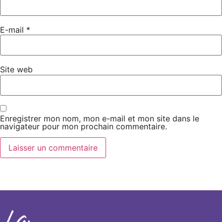
E-mail
*
Site web
Enregistrer mon nom, mon e-mail et mon site dans le
navigateur pour mon prochain commentaire.