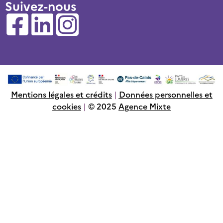
Suivez-nous
Mentions légales et crédits
|
Données personnelles et
cookies
|
© 2025
Agence Mixte