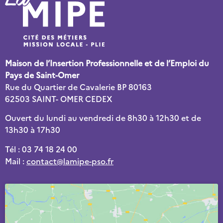
Maison de l’Insertion Professionnelle et de l’Emploi du
Pays de Saint-Omer
Rue du Quartier de Cavalerie BP 80163
62503 SAINT- OMER CEDEX
Ouvert du lundi au vendredi de 8h30 à 12h30 et de
13h30 à 17h30
Tél : 03 74 18 24 00
Mail :
contact@lamipe-pso.fr