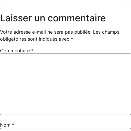
Laisser un commentaire
Votre adresse e-mail ne sera pas publiée.
Les champs
obligatoires sont indiqués avec
*
Commentaire
*
Nom
*