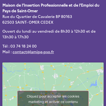
Maison de l’Insertion Professionnelle et de l’Emploi du
Pays de Saint-Omer
Rue du Quartier de Cavalerie BP 80163
62503 SAINT- OMER CEDEX
Ouvert du lundi au vendredi de 8h30 à 12h30 et de
13h30 à 17h30
Tél : 03 74 18 24 00
Mail :
contact@lamipe-pso.fr
Cliquez pour accepter les cookies
marketing et activer ce contenu