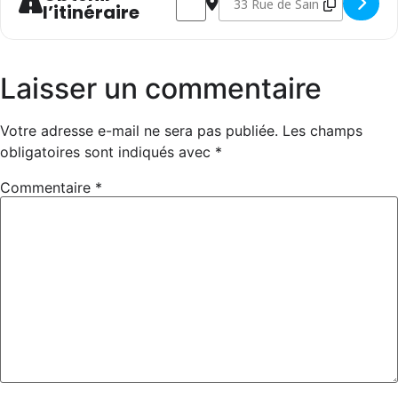
l’itinéraire
Laisser un commentaire
Votre adresse e-mail ne sera pas publiée.
Les champs
obligatoires sont indiqués avec
*
Commentaire
*