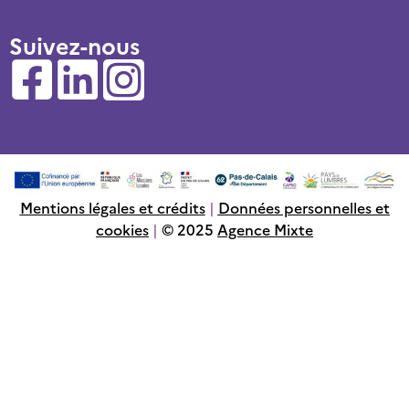
Suivez-nous
Mentions légales et crédits
|
Données personnelles et
cookies
|
© 2025
Agence Mixte