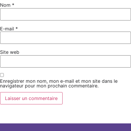
Nom
*
E-mail
*
Site web
Enregistrer mon nom, mon e-mail et mon site dans le
navigateur pour mon prochain commentaire.