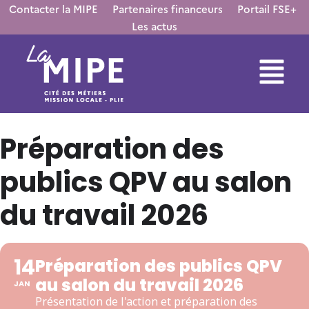
Contacter la MIPE
Partenaires financeurs
Portail FSE+
Les actus
Préparation des
publics QPV au salon
du travail 2026
14
Préparation des publics QPV
au salon du travail 2026
JAN
Présentation de l'action et préparation des