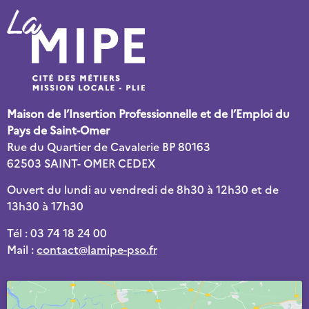
Maison de l’Insertion Professionnelle et de l’Emploi du
Pays de Saint-Omer
Rue du Quartier de Cavalerie BP 80163
62503 SAINT- OMER CEDEX
Ouvert du lundi au vendredi de 8h30 à 12h30 et de
13h30 à 17h30
Tél : 03 74 18 24 00
Mail :
contact@lamipe-pso.fr