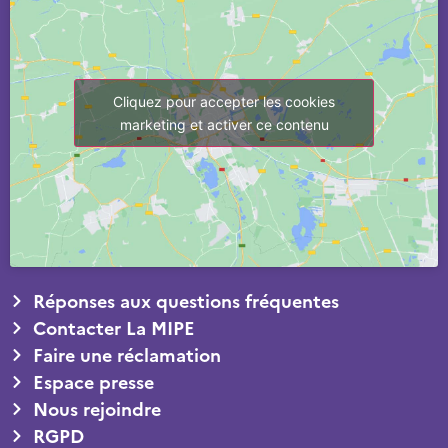
Cliquez pour accepter les cookies
marketing et activer ce contenu
Réponses aux questions fréquentes
Contacter La MIPE
Faire une réclamation
Espace presse
Nous rejoindre
RGPD