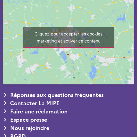
Cliquez pour accepter les cookies
marketing et activer ce contenu
Réponses aux questions fréquentes
Contacter La MIPE
Faire une réclamation
Espace presse
Nous rejoindre
RGPD