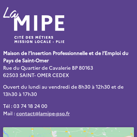
Maison de l’Insertion Professionnelle et de l’Emploi du
Pays de Saint-Omer
Rue du Quartier de Cavalerie BP 80163
62503 SAINT- OMER CEDEX
Ouvert du lundi au vendredi de 8h30 à 12h30 et de
13h30 à 17h30
Tél : 03 74 18 24 00
Mail :
contact@lamipe-pso.fr