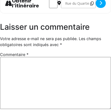
Obtenir
l’itinéraire
Laisser un commentaire
Votre adresse e-mail ne sera pas publiée.
Les champs
obligatoires sont indiqués avec
*
Commentaire
*