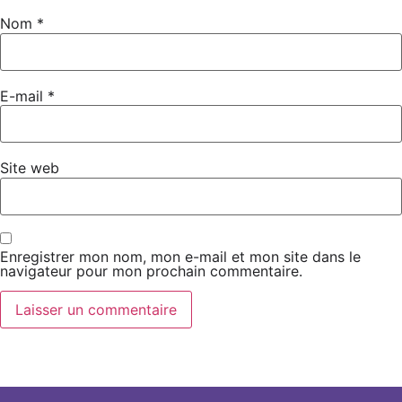
Nom
*
E-mail
*
Site web
Enregistrer mon nom, mon e-mail et mon site dans le
navigateur pour mon prochain commentaire.