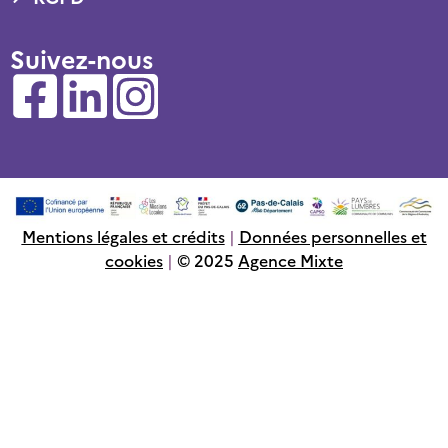
Suivez-nous
Mentions légales et crédits
|
Données personnelles et
cookies
|
© 2025
Agence Mixte