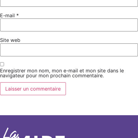
E-mail
*
Site web
Enregistrer mon nom, mon e-mail et mon site dans le
navigateur pour mon prochain commentaire.