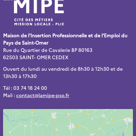
Maison de l’Insertion Professionnelle et de l’Emploi du
Pays de Saint-Omer
Rue du Quartier de Cavalerie BP 80163
62503 SAINT- OMER CEDEX
Ouvert du lundi au vendredi de 8h30 à 12h30 et de
13h30 à 17h30
Tél : 03 74 18 24 00
Mail :
contact@lamipe-pso.fr