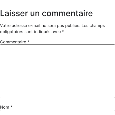
Laisser un commentaire
Votre adresse e-mail ne sera pas publiée.
Les champs
obligatoires sont indiqués avec
*
Commentaire
*
Nom
*