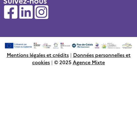
Suivez-nous
Mentions légales et crédits
|
Données personnelles et
cookies
|
© 2025
Agence Mixte