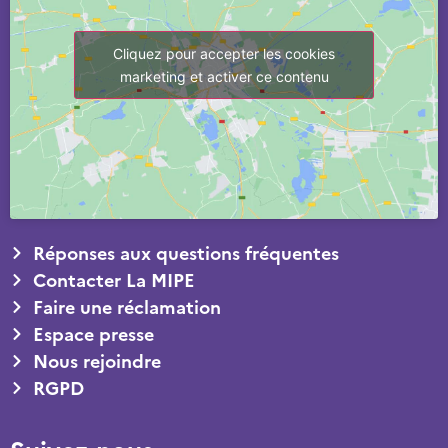
Cliquez pour accepter les cookies
marketing et activer ce contenu
Réponses aux questions fréquentes
Contacter La MIPE
Faire une réclamation
Espace presse
Nous rejoindre
RGPD