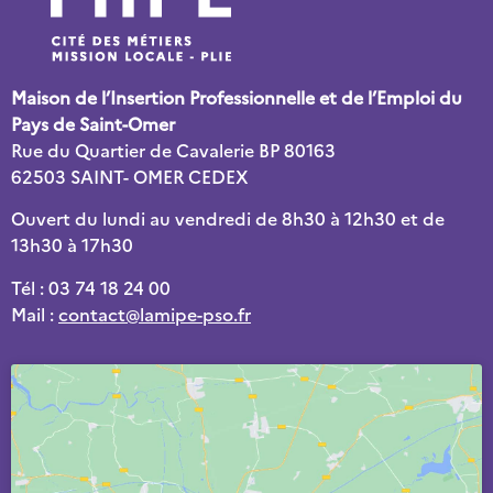
Maison de l’Insertion Professionnelle et de l’Emploi du
Pays de Saint-Omer
Rue du Quartier de Cavalerie BP 80163
62503 SAINT- OMER CEDEX
Ouvert du lundi au vendredi de 8h30 à 12h30 et de
13h30 à 17h30
Tél : 03 74 18 24 00
Mail :
contact@lamipe-pso.fr