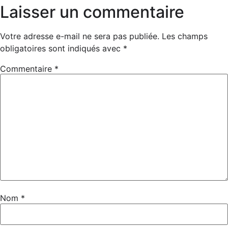
Laisser un commentaire
Votre adresse e-mail ne sera pas publiée.
Les champs
obligatoires sont indiqués avec
*
Commentaire
*
Nom
*