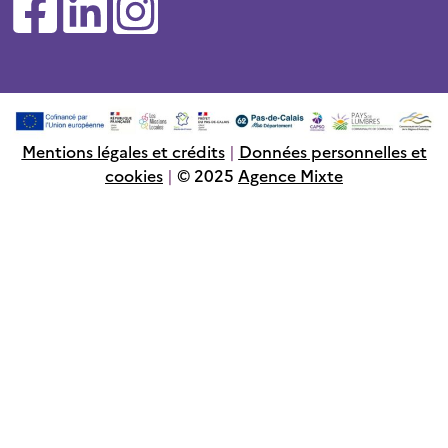
Mentions légales et crédits
|
Données personnelles et
cookies
|
© 2025
Agence Mixte