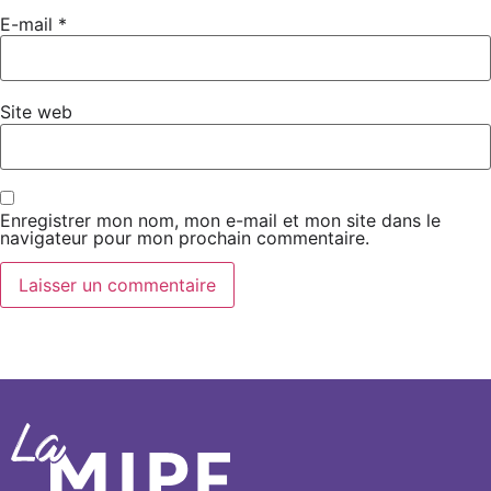
E-mail
*
Site web
Enregistrer mon nom, mon e-mail et mon site dans le
navigateur pour mon prochain commentaire.