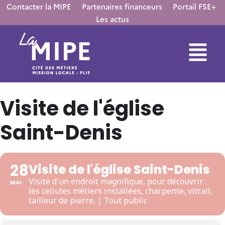
Contacter la MIPE
Partenaires financeurs
Portail FSE+
Les actus
Visite de l'église
Saint-Denis
28
Visite de l'église Saint-Denis
Visite d'un endroit magnifique, pour découvrir
MAI
les cellules métiers installées, charpente, vitrail,
tailleur de pierre, | Tout public