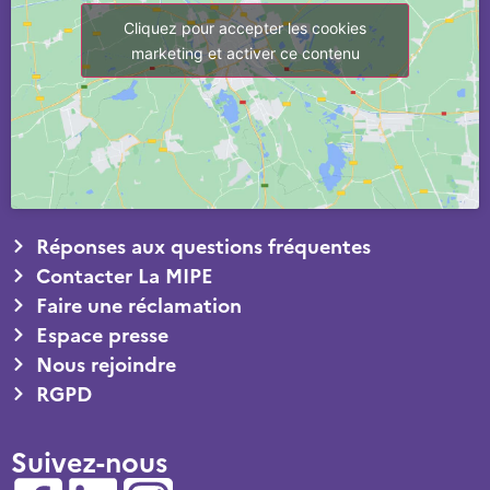
Cliquez pour accepter les cookies
marketing et activer ce contenu
Réponses aux questions fréquentes
Contacter La MIPE
Faire une réclamation
Espace presse
Nous rejoindre
RGPD
Suivez-nous